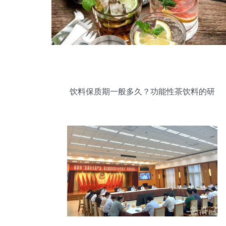
饮料保质期一般多久？功能性茶饮料的研
制与特点