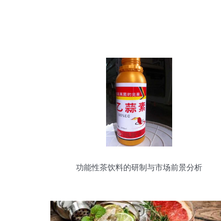
功能性茶饮料的研制与市场前景分析