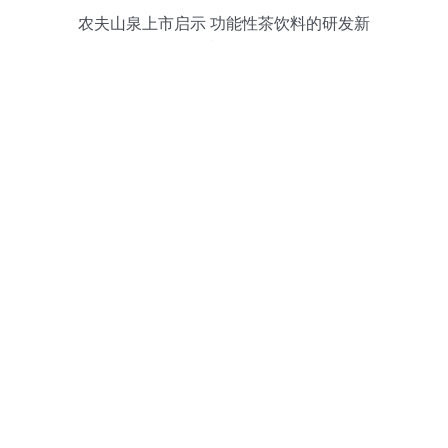
农夫山泉上市启示 功能性茶饮料的研发新
机遇