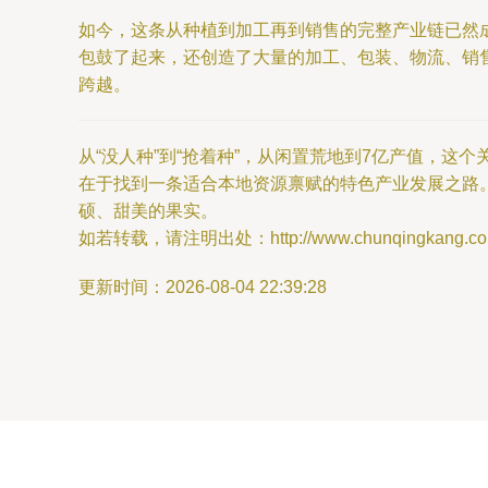
如今，这条从种植到加工再到销售的完整产业链已然成
包鼓了起来，还创造了大量的加工、包装、物流、销售
跨越。
从“没人种”到“抢着种”，从闲置荒地到7亿产值，这
在于找到一条适合本地资源禀赋的特色产业发展之路
硕、甜美的果实。
如若转载，请注明出处：http://www.chunqingkang.com/p
更新时间：2026-08-04 22:39:28