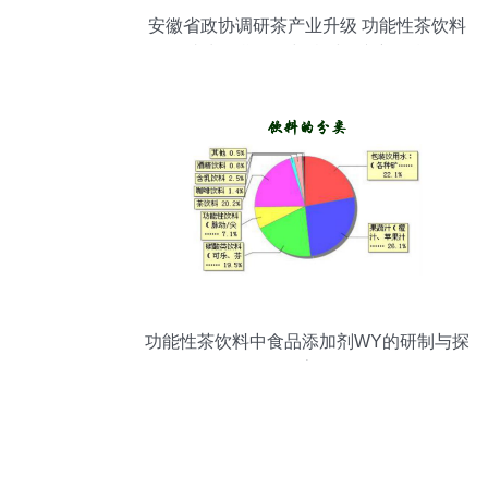
安徽省政协调研茶产业升级 功能性茶饮料
成为脱贫攻坚与乡村振兴新引擎
功能性茶饮料中食品添加剂WY的研制与探
索