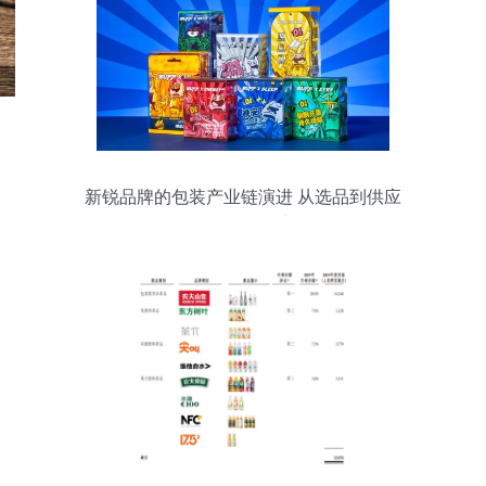
新锐品牌的包装产业链演进 从选品到供应
链霸权的思考