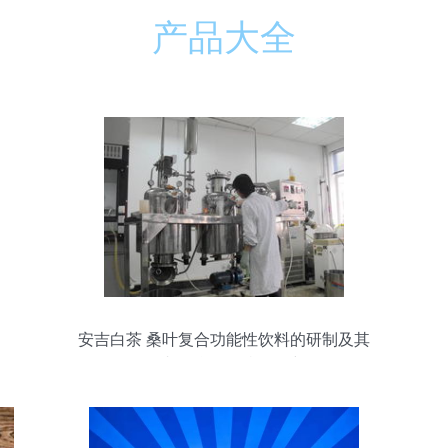
产品大全
安吉白茶 桑叶复合功能性饮料的研制及其
体内外抗氧化特性研究