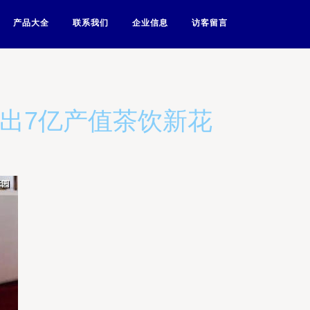
产品大全
联系我们
企业信息
访客留言
开出7亿产值茶饮新花