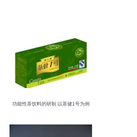
功能性茶饮料的研制 以茶健1号为例