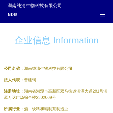
湖南纯清生物科技有限公司
MENU
企业信息 Information
公司名称：
湖南纯清生物科技有限公司
法人代表：
曹建钢
注册地址：
湖南省湘潭市高新区双马街道湘潭大道281号湘
潭万达广场综合楼2302009号
所属行业：
酒、饮料和精制茶制造业