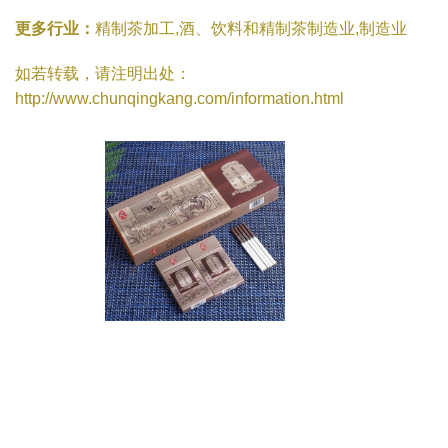
更多行业：
精制茶加工,酒、饮料和精制茶制造业,制造业
如若转载，请注明出处：
http://www.chunqingkang.com/information.html