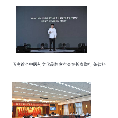
历史首个中医药文化品牌发布会在长春举行 茶饮料
与中医药膏的创新融合工程与功能性茶饮前景分析