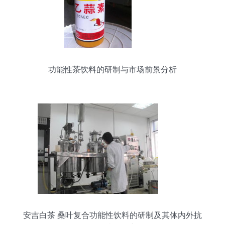
功能性茶饮料的研制与市场前景分析
安吉白茶 桑叶复合功能性饮料的研制及其体内外抗