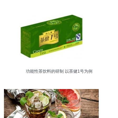
氧化特性研究
功能性茶饮料的研制 以茶健1号为例