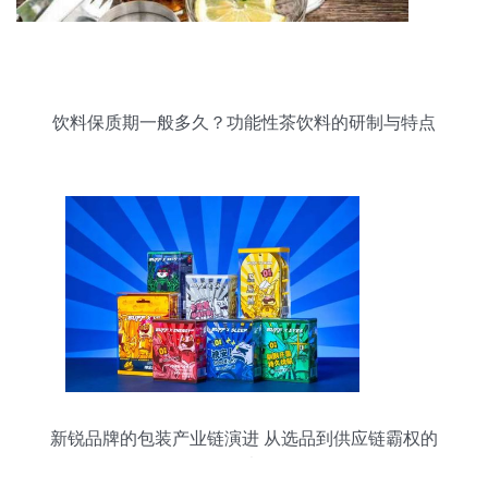
饮料保质期一般多久？功能性茶饮料的研制与特点
新锐品牌的包装产业链演进 从选品到供应链霸权的
思考