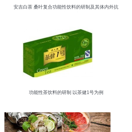
安吉白茶 桑叶复合功能性饮料的研制及其体内外抗
氧化特性研究
功能性茶饮料的研制 以茶健1号为例