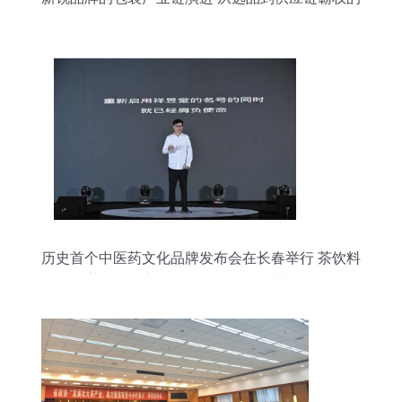
思考
历史首个中医药文化品牌发布会在长春举行 茶饮料
与中医药膏的创新融合工程与功能性茶饮前景分析