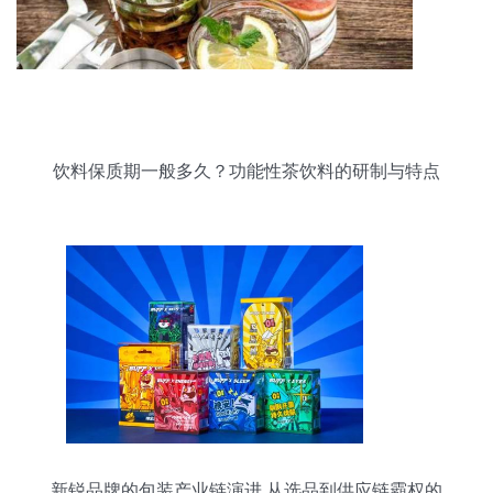
饮料保质期一般多久？功能性茶饮料的研制与特点
新锐品牌的包装产业链演进 从选品到供应链霸权的