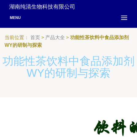
湖南纯清生物科技有限公司
MENU
当前位置：
首页
>
产品大全
>
功能性茶饮料中食品添加剂
WY的研制与探索
功能性茶饮料中食品添加剂
WY的研制与探索