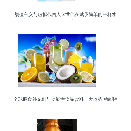
颜值主义与虚拟代言人 Z世代在赋予简单的一杯水
中追求的宇宙
全球膳食补充剂与功能性食品饮料十大趋势 功能性
茶饮料研发分析