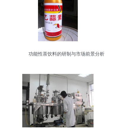
功能性茶饮料的研制与市场前景分析