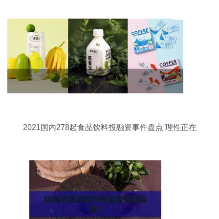
2021国内278起食品饮料投融资事件盘点 理性正在
回归，创新永不止步——功能性茶饮料的研制潜力
浮现