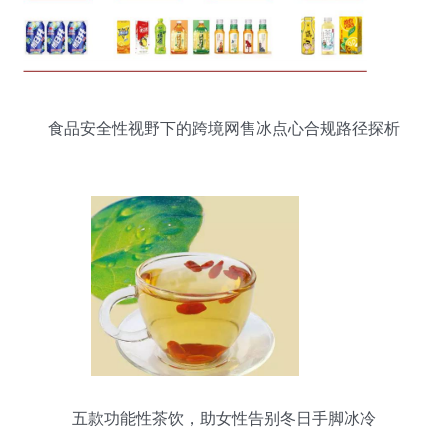
食品安全性视野下的跨境网售冰点心合规路径探析
五款功能性茶饮，助女性告别冬日手脚冰冷