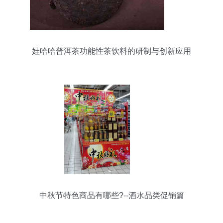
娃哈哈普洱茶功能性茶饮料的研制与创新应用
中秋节特色商品有哪些?--酒水品类促销篇